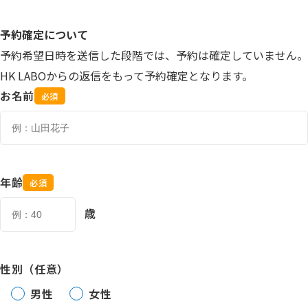
予約確定について
予約希望日時を送信した段階では、予約は確定していません。
HK LABOからの返信をもって予約確定となります。
お名前
必須
年齢
必須
歳
性別（任意）
男性
女性