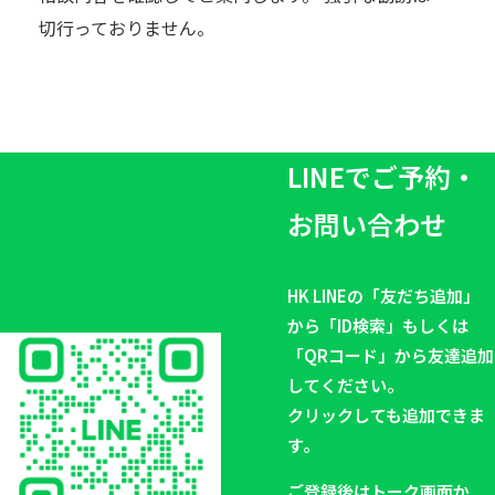
切行っておりません。
LINEでご予約・
お問い合わせ
HK LINEの「友だち追加」
から「ID検索」もしくは
「QRコード」から友達追加
してください。
クリックしても追加できま
す。
ご登録後はトーク画面か