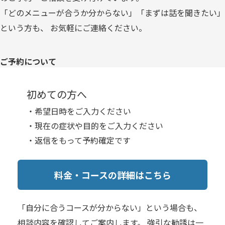
「どのメニューが合うか分からない」「まずは話を聞きたい」
という方も、 お気軽にご連絡ください。
ご予約について
初めての方へ
・希望日時をご入力ください
・現在の症状や目的をご入力ください
・返信をもって予約確定です
料金・コースの詳細はこちら
「自分に合うコースが分からない」という場合も、
相談内容を確認してご案内します。
強引な勧誘は一