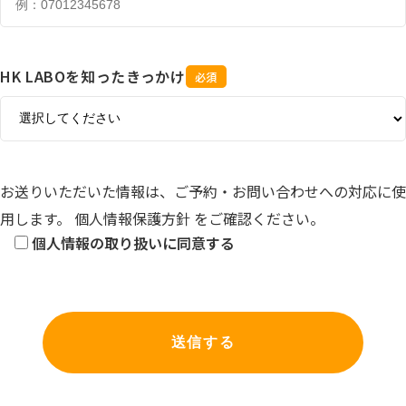
HK LABOを知ったきっかけ
必須
お送りいただいた情報は、ご予約・お問い合わせへの対応に使
用します。
個人情報保護方針
をご確認ください。
個人情報の取り扱いに同意する