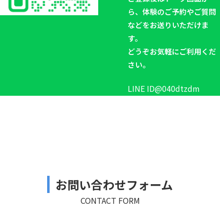
ら、体験のご予約やご質問
などをお送りいただけま
す。
どうぞお気軽にご利用くだ
さい。
LINE ID
@040dtzdm
お問い合わせフォーム
CONTACT FORM