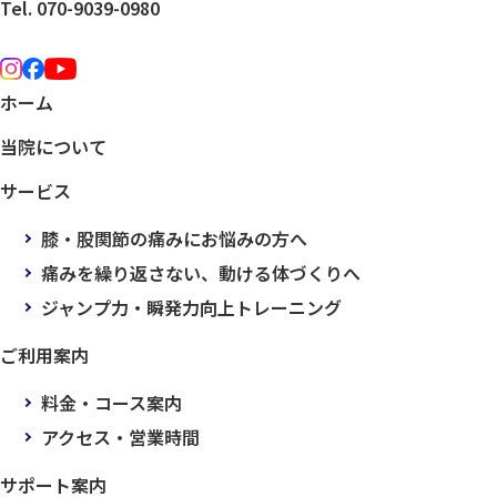
Tel. 070-9039-0980
ホーム
当院について
サービス
膝・股関節の痛みにお悩みの方へ
痛みを繰り返さない、動ける体づくりへ
ジャンプ力・瞬発力向上トレーニング
ご利用案内
料金・コース案内
アクセス・営業時間
サポート案内