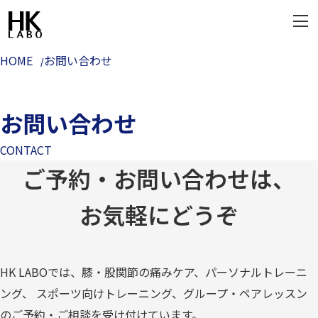
HOME
お問い合わせ
お問い合わせ
CONTACT
ご予約・お問い合わせは、
お気軽にどうぞ
HK LABOでは、膝・股関節の痛みケア、パーソナルトレーニ
ング、 スポーツ向けトレーニング、グループ・ペアレッスン
のご予約・ご相談を受け付けています。