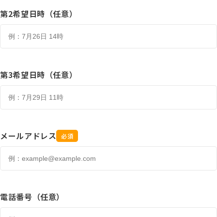
第2希望日時（任意）
第3希望日時（任意）
メールアドレス
必須
電話番号（任意）