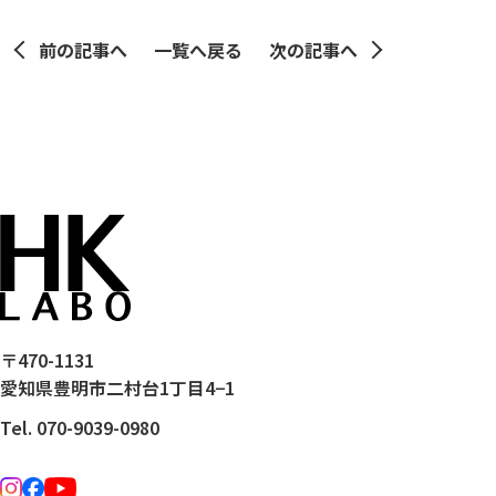
前の記事へ
一覧へ戻る
次の記事へ
〒470-1131
愛知県豊明市二村台1丁目4−1
Tel. 070-9039-0980