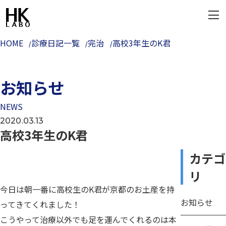
HOME
診療日記一覧
完治
高校3年生のK君
お知らせ
NEWS
2020.03.13
高校3年生のK君
カテゴ
リ
今日は朝一番に高校生のK君が京都のお土産を持
お知らせ
ってきてくれました！
こうやって治療以外でも足を運んでくれるのは本