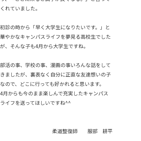
くれていました。
初診の時から「早く大学生になりたいです。」と
華やかなキャンパスライフを夢見る高校生でした
が、そんな子も4月から大学生ですね。
部活の事、学校の事、漫画の事いろんな話をして
きましたが、裏表なく自分に正直な友達想いの子
なので、どこに行っても好かれると思います。
4月からも今のまま楽しんで充実したキャンパス
ライフを送ってほしいですね^^
柔道整復師 服部 耕平