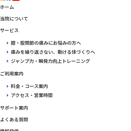
ホーム
当院について
サービス
膝・股関節の痛みにお悩みの方へ
痛みを繰り返さない、動ける体づくりへ
ジャンプ力・瞬発力向上トレーニング
ご利用案内
料金・コース案内
アクセス・営業時間
サポート案内
よくある質問