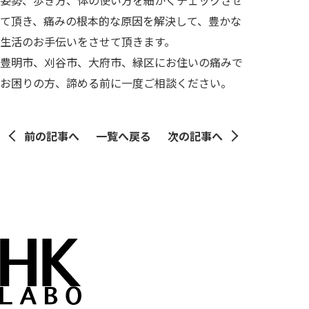
姿勢、歩き方、体の使い方を細かくチェックさせ
て頂き、痛みの根本的な原因を解決して、豊かな
生活のお手伝いをさせて頂きます。
豊明市、刈谷市、大府市、緑区にお住いの痛みで
お困りの方、諦める前に一度ご相談ください。
前の記事へ
一覧へ戻る
次の記事へ