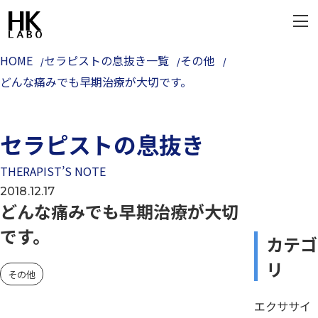
HOME
セラピストの息抜き一覧
その他
どんな痛みでも早期治療が大切です。
セラピストの息抜き
THERAPIST’S NOTE
2018.12.17
どんな痛みでも早期治療が大切
です。
カテゴ
リ
その他
エクササイ