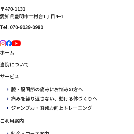
〒470-1131
愛知県豊明市二村台1丁目4−1
Tel. 070-9039-0980
ホーム
当院について
サービス
膝・股関節の痛みにお悩みの方へ
痛みを繰り返さない、動ける体づくりへ
ジャンプ力・瞬発力向上トレーニング
ご利用案内
料金・コース案内