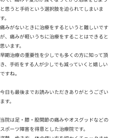
と思うと手術という選択肢を迫られてしまいま
す。
痛みがないときに治療をするというと難しいです
が、痛みが軽いうちに治療をすることはできると
思います。
早期治療の重要性を少しでも多くの方に知って頂
き、手術をする人が少しでも減っていくと嬉しい
ですね。
今日も最後までお読みいただきありがとうござい
ます。
当院は足・膝・股関節の痛みやオスグッドなどの
スポーツ障害を得意とした治療院です。