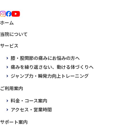
ホーム
当院について
サービス
膝・股関節の痛みにお悩みの方へ
痛みを繰り返さない、動ける体づくりへ
ジャンプ力・瞬発力向上トレーニング
ご利用案内
料金・コース案内
アクセス・営業時間
サポート案内