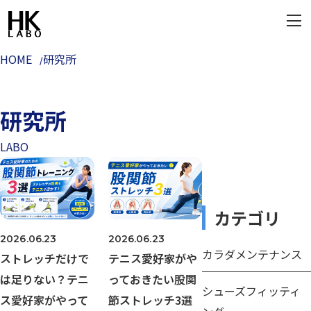
HOME
研究所
研究所
LABO
カテゴリ
2026.06.23
2026.06.23
カラダメンテナンス
ストレッチだけで
テニス愛好家がや
は足りない？テニ
っておきたい股関
シューズフィッティ
ス愛好家がやって
節ストレッチ3選