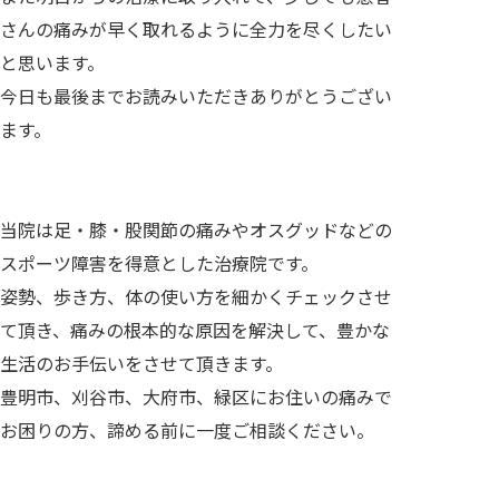
さんの痛みが早く取れるように全力を尽くしたい
と思います。
今日も最後までお読みいただきありがとうござい
ます。
当院は足・膝・股関節の痛みやオスグッドなどの
スポーツ障害を得意とした治療院です。
姿勢、歩き方、体の使い方を細かくチェックさせ
て頂き、痛みの根本的な原因を解決して、豊かな
生活のお手伝いをさせて頂きます。
豊明市、刈谷市、大府市、緑区にお住いの痛みで
お困りの方、諦める前に一度ご相談ください。