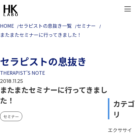
HOME
セラピストの息抜き一覧
セミナー
またまたセミナーに行ってきました！
セラピストの息抜き
THERAPIST’S NOTE
2018.11.25
またまたセミナーに行ってきまし
た！
カテゴ
リ
セミナー
エクササイ