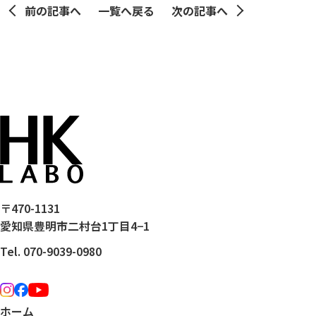
前の記事へ
一覧へ戻る
次の記事へ
〒470-1131
愛知県豊明市二村台1丁目4−1
Tel. 070-9039-0980
ホーム