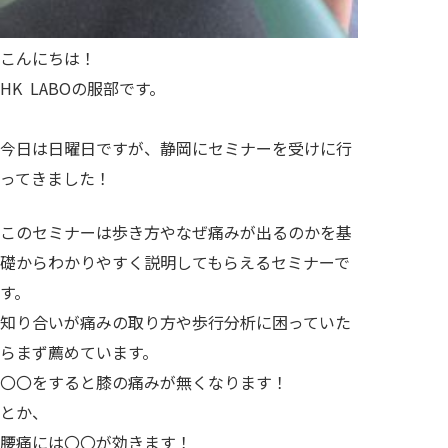
こんにちは！
HK LABOの服部です。
今日は日曜日ですが、静岡にセミナーを受けに行
ってきました！
このセミナーは歩き方やなぜ痛みが出るのかを基
礎からわかりやすく説明してもらえるセミナーで
す。
知り合いが痛みの取り方や歩行分析に困っていた
らまず薦めています。
〇〇をすると膝の痛みが無くなります！
とか、
腰痛には〇〇が効きます！