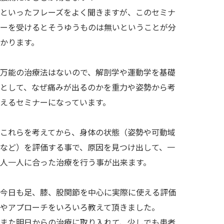
といったフレーズをよく聞きますが、このセミナ
ーを受けるとそうゆうものは無いということが分
かります。
万能の治療法はないので、解剖学や運動学を基礎
として、なぜ痛みが出るのかを重力や姿勢から考
えるセミナーになっています。
これらを考えてから、身体の状態（姿勢や可動域
など）を評価する事で、原因を見つけ出して、一
人一人に合った治療を行う事が出来ます。
今日も足、膝、股関節を中心に実際に使える評価
やアプローチをいろいろ教えて頂きました。
また明日からの治療に取り入れて、少しでも患者