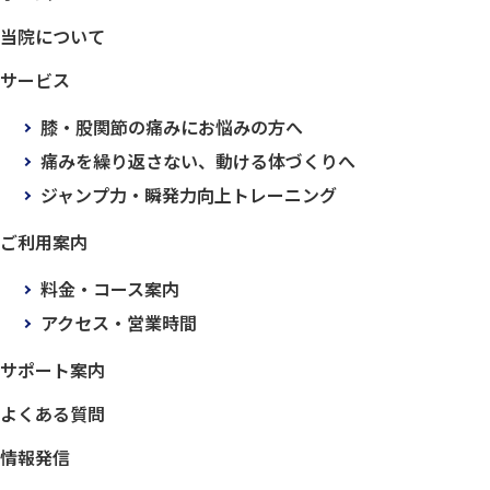
当院について
サービス
膝・股関節の痛みにお悩みの方へ
痛みを繰り返さない、動ける体づくりへ
ジャンプ力・瞬発力向上トレーニング
ご利用案内
料金・コース案内
アクセス・営業時間
サポート案内
よくある質問
情報発信