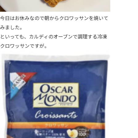
今日はお休みなので朝からクロワッサンを焼いて
みました。
といっても、カルディのオーブンで調理する冷凍
クロワッサンですが。