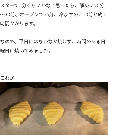
スターで5分くらいかなと思ったら、解凍に20分
～30分、オーブンで25分、冷ますのに10分と約1
時間かかります。
なので、平日にはなかなか焼けず、時間のある日
曜日に焼いてみました。
これが