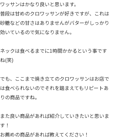
ワッサンはかなり良いと思います。
普段は甘めのクロワッサンが好きですが、これは
砂糖などの甘さはありませんがバターがしっかり
効いているので気になりません。
ネックは食べるまでに1時間かかるという事です
ね(笑)
でも、ここまで焼き立てのクロワッサンはお店で
は食べられないのでそれを踏まえてもリピートあ
りの商品ですね。
また良い商品があれば紹介していきたいと思いま
す！
お薦めの商品があれば教えてください！