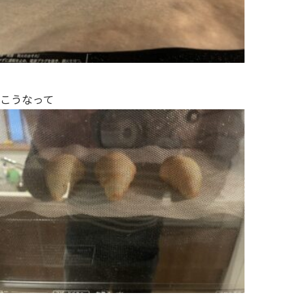
こうなって