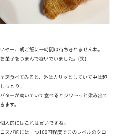
いやー、朝ご飯に一時間は待ちきれませんね。
お菓子をつまんで凌いでいました。(笑)
早速食べてみると、外はカリッとしていて中は超
しっとり。
バターが効いていて食べるとジワ～っと染み出て
きます。
個人的にはこれは買いですね。
コスパ的には一つ100円程度でこのレベルのクロ