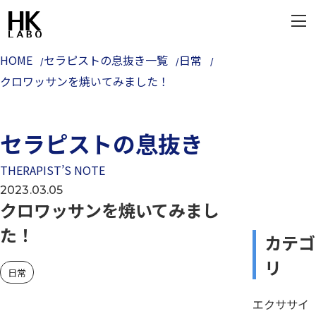
HOME
セラピストの息抜き一覧
日常
クロワッサンを焼いてみました！
セラピストの息抜き
THERAPIST’S NOTE
2023.03.05
クロワッサンを焼いてみまし
た！
カテゴ
リ
日常
エクササイ