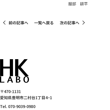
服部 耕平
前の記事へ
一覧へ戻る
次の記事へ
〒470-1131
愛知県豊明市二村台1丁目4−1
Tel. 070-9039-0980