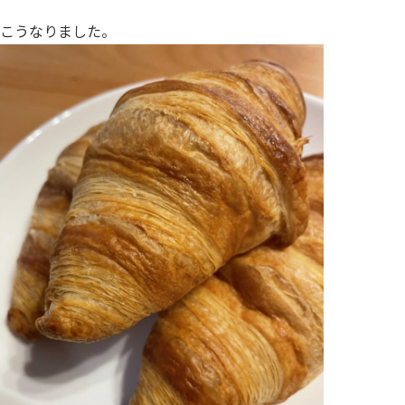
こうなりました。