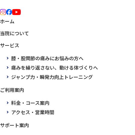
ホーム
当院について
サービス
膝・股関節の痛みにお悩みの方へ
痛みを繰り返さない、動ける体づくりへ
ジャンプ力・瞬発力向上トレーニング
ご利用案内
料金・コース案内
アクセス・営業時間
サポート案内