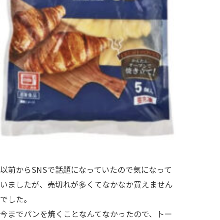
以前からSNSで話題になっていたので気になって
いましたが、売切れが多くてなかなか買えません
でした。
今までパンを焼くことなんてなかったので、トー