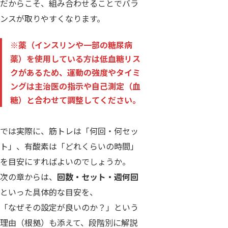
だからこそ、組み合わせることでバラ
ンスが取りやすくなります。
※薬（インスリンや一部の糖尿病
薬）を使用している方は低血糖リス
クがあるため、運動の強度やタイミ
ングは主治医の指示や自己測定（血
糖）と合わせて調整してください。
では実際に、筋トレは「何回・何セッ
ト」、有酸素は「どれくらいの時間」
を目安にすればよいのでしょうか。
次の章からは、
回数・セット・週何回
といった具体的な目安を、
「なぜその設定が良いのか？」という
理由（根拠）も添えて、段階別に解説