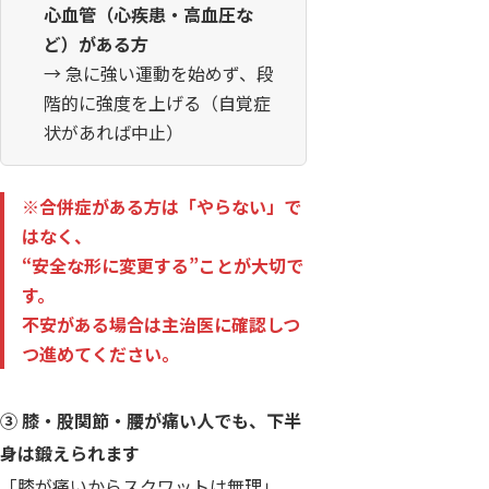
心血管（心疾患・高血圧な
ど）がある方
→ 急に強い運動を始めず、段
階的に強度を上げる（自覚症
状があれば中止）
※合併症がある方は「やらない」で
はなく、
“安全な形に変更する”
ことが大切で
す。
不安がある場合は主治医に確認しつ
つ進めてください。
③ 膝・股関節・腰が痛い人でも、下半
身は鍛えられます
「膝が痛いからスクワットは無理」