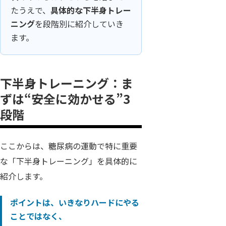
たうえで、
具体的な下半身トレー
ニング
を段階別に紹介していき
ます。
下半身トレーニング：ま
ずは“安全に効かせる”3
段階
ここからは、糖尿病の運動で特に重要
な「下半身トレーニング」を具体的に
紹介します。
ポイントは、いきなりハードにやる
ことではなく、