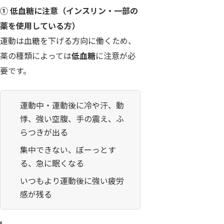
① 低血糖に注意（インスリン・一部の
薬を使用している方）
運動は血糖を下げる方向に働くため、
薬の種類によっては
低血糖
に注意が必
要です。
運動中・運動後に冷や汗、動
悸、強い空腹、手の震え、ふ
らつきが出る
集中できない、ぼーっとす
る、急に眠くなる
いつもより運動後に強い疲労
感が残る