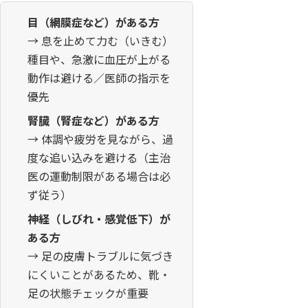
目（網膜症など）がある方
→ 息を止めて力む（いきむ）
種目や、急激に血圧が上がる
動作は避ける／医師の指示を
優先
腎臓（腎症など）がある方
→ 体調や疲労を見ながら、過
度な追い込みを避ける（主治
医の運動制限がある場合は必
ず従う）
神経（しびれ・感覚低下）が
ある方
→ 足の皮膚トラブルに気づき
にくいことがあるため、靴・
足の状態チェックが重要