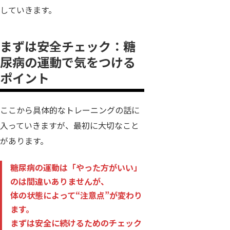
していきます。
まずは安全チェック：糖
尿病の運動で気をつける
ポイント
ここから具体的なトレーニングの話に
入っていきますが、最初に大切なこと
があります。
糖尿病の運動は「やった方がいい」
のは間違いありませんが、
体の状態によって“注意点”が変わり
ます。
まずは安全に続けるためのチェック