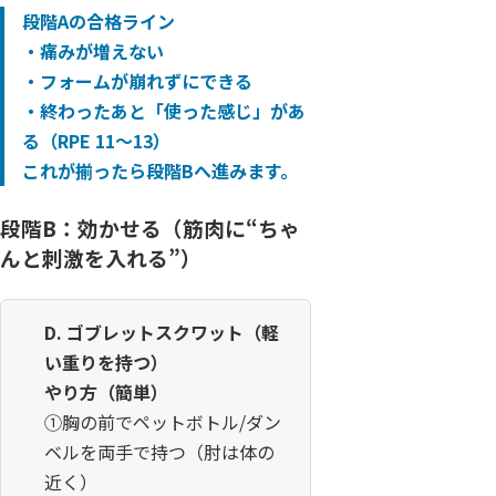
段階Aの合格ライン
・痛みが増えない
・フォームが崩れずにできる
・終わったあと「使った感じ」があ
る（RPE 11〜13）
これが揃ったら段階Bへ進みます。
段階B：効かせる（筋肉に“ちゃ
んと刺激を入れる”）
D. ゴブレットスクワット（軽
い重りを持つ）
やり方（簡単）
①胸の前でペットボトル/ダン
ベルを両手で持つ（肘は体の
近く）