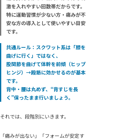
激を入れやすい回数帯だからです。
特に運動習慣が少ない方・痛みが不
安な方の導入として使いやすい目安
です。
共通ルール：
スクワット系は「膝を
曲げに行く」ではなく、
股関節を曲げて体幹を前傾（ヒップ
ヒンジ）→殿筋に効かせる
のが基本
です。
背中・腰は丸めず、“背すじを長
く”保ったまま行いましょう。
それでは、段階別にいきます。
「痛みが出ない」「フォームが安定す