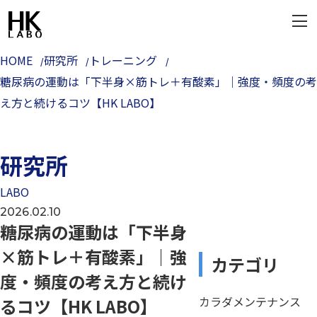
HOME
研究所
トレーニング
糖尿病の運動は「下半身×筋トレ＋有酸素」｜強度・頻度の考
え方と続けるコツ【HK LABO】
研究所
LABO
2026.02.10
糖尿病の運動は「下半身
×筋トレ＋有酸素」｜強
カテゴリ
度・頻度の考え方と続け
カラダメンテナンス
るコツ【HK LABO】