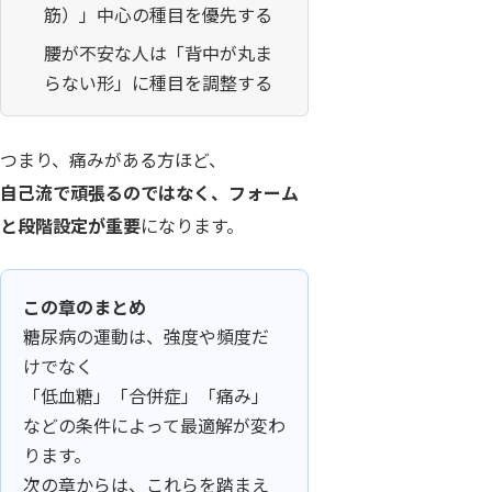
筋）」中心の種目を優先する
腰が不安な人は「背中が丸ま
らない形」に種目を調整する
つまり、痛みがある方ほど、
自己流で頑張るのではなく、フォーム
と段階設定が重要
になります。
この章のまとめ
糖尿病の運動は、強度や頻度だ
けでなく
「低血糖」「合併症」「痛み」
などの条件によって最適解が変わ
ります。
次の章からは、これらを踏まえ