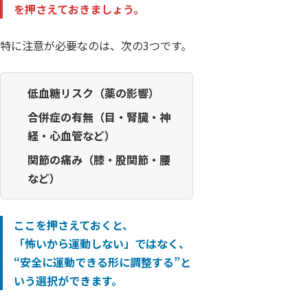
を押さえておきましょう。
特に注意が必要なのは、次の3つです。
低血糖リスク（薬の影響）
合併症の有無（目・腎臓・神
経・心血管など）
関節の痛み（膝・股関節・腰
など）
ここを押さえておくと、
「怖いから運動しない」ではなく、
“安全に運動できる形に調整する”
と
いう選択ができます。