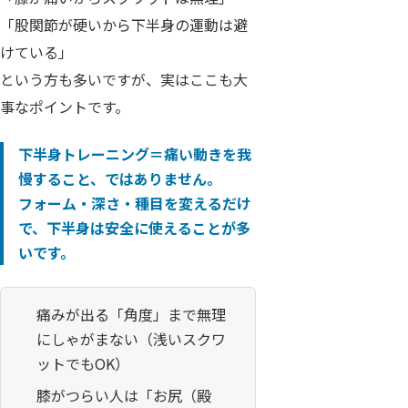
「股関節が硬いから下半身の運動は避
けている」
という方も多いですが、実はここも大
事なポイントです。
下半身トレーニング＝痛い動きを我
慢すること、ではありません。
フォーム・深さ・種目を変えるだけ
で、下半身は安全に使える
ことが多
いです。
痛みが出る「角度」まで無理
にしゃがまない（浅いスクワ
ットでもOK）
膝がつらい人は「お尻（殿