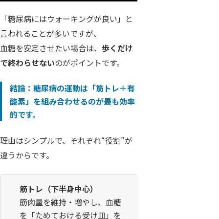
「糖尿病にはウォーキングが良い」と
言われることが多いですが、
血糖を安定させたい場合は、
歩くだけ
で終わらせない
のがポイントです。
結論：糖尿病の運動は「筋トレ＋有
酸素」を組み合わせるのが最も効率
的です。
理由はシンプルで、それぞれ“役割”が
違うからです。
筋トレ（下半身中心）
筋肉量を維持・増やし、血糖
を「ためておける受け皿」を