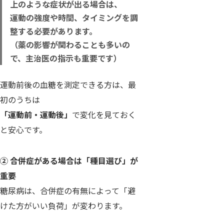
上のような症状が出る場合は、
運動の強度や時間、タイミングを調
整する必要があります。
（薬の影響が関わることも多いの
で、主治医の指示も重要です）
運動前後の血糖を測定できる方は、最
初のうちは
「運動前・運動後」
で変化を見ておく
と安心です。
② 合併症がある場合は「種目選び」が
重要
糖尿病は、合併症の有無によって「避
けた方がいい負荷」が変わります。