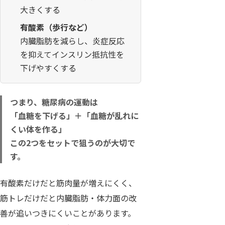
大きくする
有酸素（歩行など）
内臓脂肪を減らし、炎症反応
を抑えてインスリン抵抗性を
下げやすくする
つまり、糖尿病の運動は
「血糖を下げる」＋「血糖が乱れに
くい体を作る」
この2つをセットで狙うのが大切で
す。
有酸素だけだと筋肉量が増えにくく、
筋トレだけだと内臓脂肪・体力面の改
善が追いつきにくいことがあります。