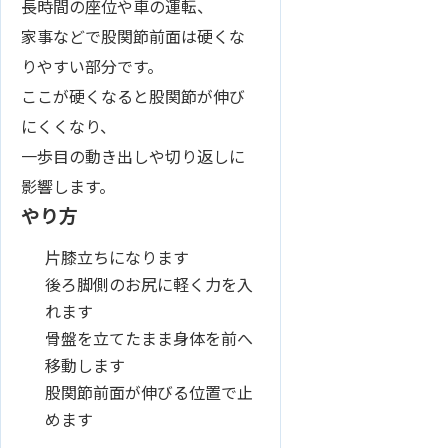
長時間の座位や車の運転、
家事などで股関節前面は硬くな
りやすい部分です。
ここが硬くなると股関節が伸び
にくくなり、
一歩目の動き出しや切り返しに
影響します。
やり方
片膝立ちになります
後ろ脚側のお尻に軽く力を入
れます
骨盤を立てたまま身体を前へ
移動します
股関節前面が伸びる位置で止
めます