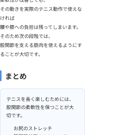
その動きを実際のテニス動作で使えな
ければ
腰や膝への負担は残ってしまいます。
そのため次の段階では、
股関節を支える筋肉を使えるようにす
ることが大切です。
まとめ
テニスを長く楽しむためには、
股関節の柔軟性を保つことが大
切です。
お尻のストレッチ