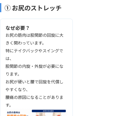
① お尻のストレッチ
なぜ必要？
お尻の筋肉は股関節の回旋に大
きく関わっています。
特にテイクバックやスイングで
は、
股関節の内旋・外旋が必要にな
ります。
お尻が硬いと腰で回旋を代償し
やすくなり、
腰痛の原因になることがありま
す。