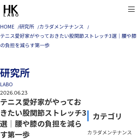
HOME
研究所
カラダメンテナンス
テニス愛好家がやっておきたい股関節ストレッチ3選｜腰や膝
の負担を減らす第一歩
研究所
LABO
2026.06.23
テニス愛好家がやってお
きたい股関節ストレッチ3
カテゴリ
選｜腰や膝の負担を減ら
カラダメンテナンス
す第一歩