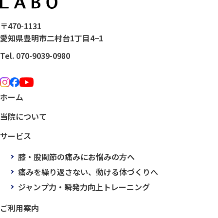
〒470-1131
愛知県豊明市二村台1丁目4−1
Tel. 070-9039-0980
ホーム
当院について
サービス
膝・股関節の痛みにお悩みの方へ
痛みを繰り返さない、動ける体づくりへ
ジャンプ力・瞬発力向上トレーニング
ご利用案内