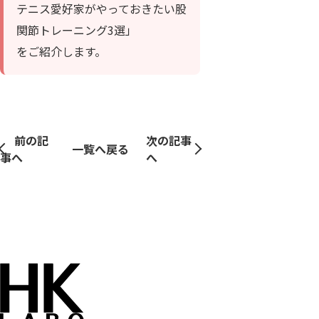
テニス愛好家がやっておきたい股
関節トレーニング3選」
をご紹介します。
前の記
次の記事
一覧へ戻る
事へ
へ