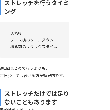
ストレッチを行うタイミ
ング
入浴後
テニス後のクールダウン
寝る前のリラックスタイム
週1回まとめて行うよりも、
毎日少しずつ続ける方が効果的です。
ストレッチだけでは足り
ないこともあります
柔軟性が改善しても、