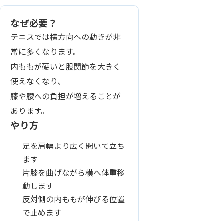
なぜ必要？
テニスでは横方向への動きが非
常に多くなります。
内ももが硬いと股関節を大きく
使えなくなり、
膝や腰への負担が増えることが
あります。
やり方
足を肩幅より広く開いて立ち
ます
片膝を曲げながら横へ体重移
動します
反対側の内ももが伸びる位置
で止めます