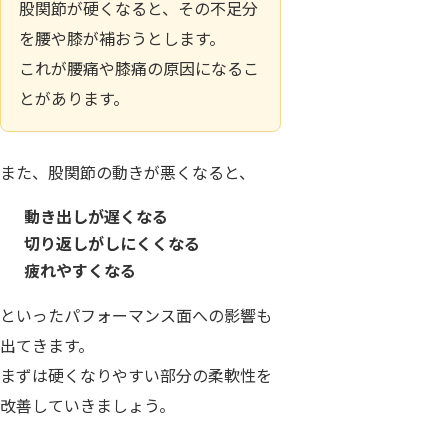
股関節が硬くなると、その不足分
を腰や膝が補おうとします。
これが腰痛や膝痛の原因になるこ
とがあります。
また、股関節の動きが悪くなると、
動き出しが遅くなる
切り返しがしにくくなる
疲れやすくなる
といったパフォーマンス面への影響も
出てきます。
まずは硬くなりやすい部分の柔軟性を
改善していきましょう。