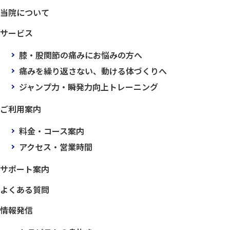
当院について
サービス
膝・股関節の痛みにお悩みの方へ
痛みを繰り返さない、動ける体づくりへ
ジャンプ力・瞬発力向上トレーニング
ご利用案内
料金・コース案内
アクセス・営業時間
サポート案内
よくある質問
情報発信