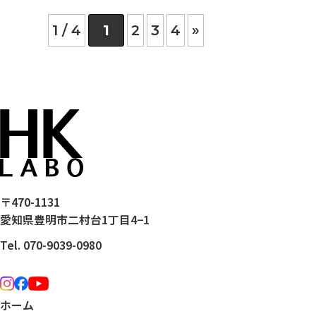
1 / 4
1
2
3
4
»
〒470-1131
愛知県豊明市二村台1丁目4−1
Tel. 070-9039-0980
ホーム