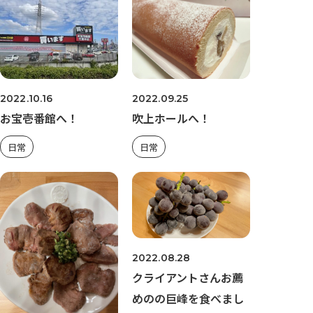
2022.10.16
2022.09.25
お宝壱番館へ！
吹上ホールへ！
日常
日常
2022.08.28
クライアントさんお薦
めのの巨峰を食べまし